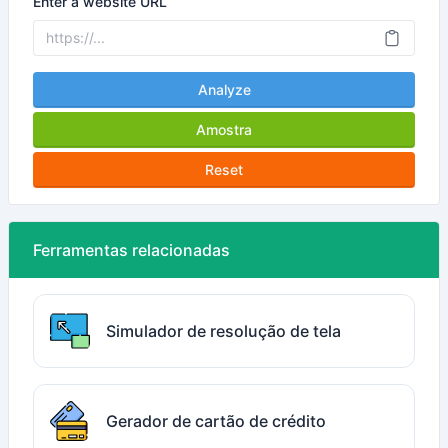
Enter a website URL
Analyze
Amostra
Reset
Ferramentas relacionadas
Simulador de resolução de tela
Gerador de cartão de crédito