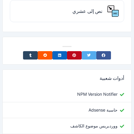
نص إلى عشري
Share on Tumblr
Share on Reddit
Share on LinkedIn
Share on Pinterest
Share on Twitter
Share on Facebook
أدوات شعبية
NPM Version Notifier
حاسبة Adsense
ووردبريس موضوع الكاشف