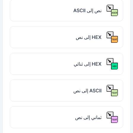
نص إلى ASCII
HEX إلى نص
HEX إلى ثنائي
ASCII إلى نص
ثماني إلى نص