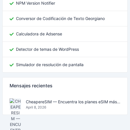
NPM Version Notifier
Conversor de Codificación de Texto Georgiano
Calculadora de Adsense
Detector de temas de WordPress
Simulador de resolución de pantalla
Mensajes recientes
CheapereSIM — Encuentra los planes eSIM más baratos para viajar en 2026
April 8, 2026