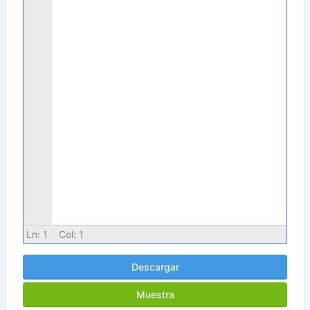
Ln:
1
Col:
1
Descargar
Muestra