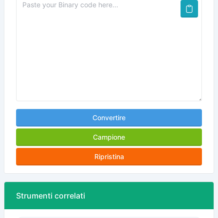
Convertire
Campione
Ripristina
Strumenti correlati