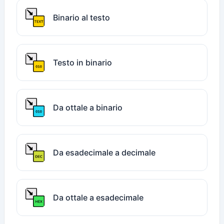
Binario al testo
Testo in binario
Da ottale a binario
Da esadecimale a decimale
Da ottale a esadecimale