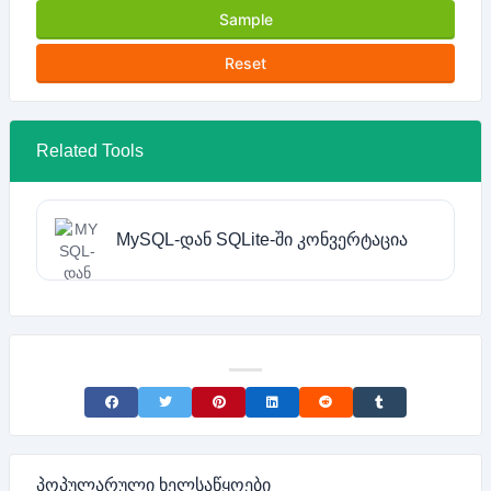
Sample
Reset
Related Tools
MySQL-დან SQLite-ში კონვერტაცია
Share on Facebook
Share on Twitter
Share on Pinterest
Share on LinkedIn
Share on Reddit
Share on Tumblr
პოპულარული ხელსაწყოები