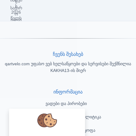
ჩვენს შესახებ
qartvelo.com უფასო ვებ ხელსაწყოები და სერვისები შექმნილია
KAKHA13-ის მიერ
ინფორმაცია
ვადები და პირობები
კონფიდენციალურობის პოლიტიკა
პასუხისმგებლობის უარყოფა
We care about your data and would