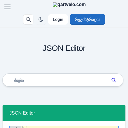
Login
რეგისტრაცია
JSON Editor
JSON Editor