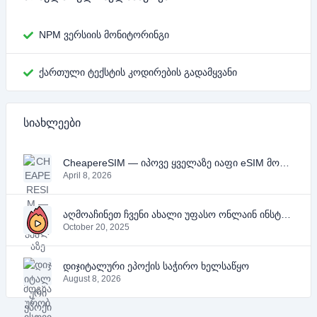
NPM ვერსიის მონიტორინგი
ქართული ტექსტის კოდირების გადამყვანი
სიახლეები
CheapereSIM — იპოვე ყველაზე იაფი eSIM მოგზაურობისთვის 2026 წელს
April 8, 2026
აღმოაჩინეთ ჩვენი ახალი უფასო ონლაინ ინსტრუმენტები YouTube-ის, PDF-ის და ტექსტისთვის
October 20, 2025
დიჯიტალური ეპოქის საჭირო ხელსაწყო
August 8, 2026