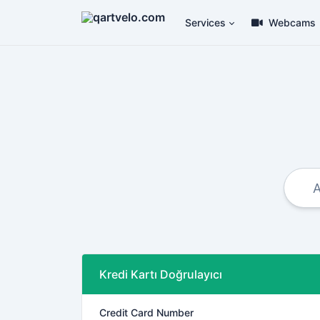
Services
Webcams
Kredi Kartı Doğrulayıcı
Credit Card Number