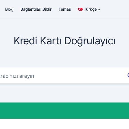
Blog
Bağlantıları Bildir
Temas
Türkçe
Kredi Kartı Doğrulayıcı