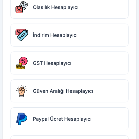
Olasılık Hesaplayıcı
İndirim Hesaplayıcı
GST Hesaplayıcı
Güven Aralığı Hesaplayıcı
Paypal Ücret Hesaplayıcı