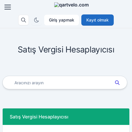
Giriş yapmak
Kayıt olmak
Satış Vergisi Hesaplayıcısı
Satış Vergisi Hesaplayıcısı