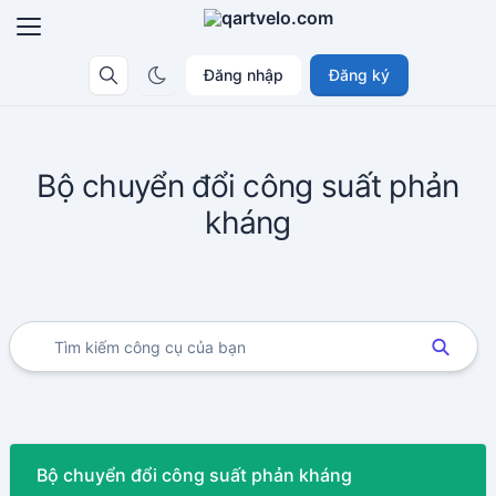
Đăng nhập
Đăng ký
Bộ chuyển đổi công suất phản
kháng
Bộ chuyển đổi công suất phản kháng