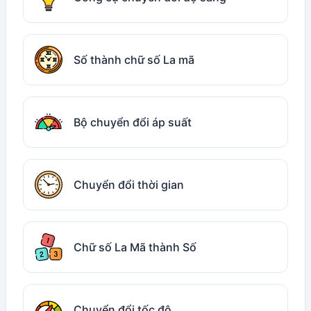
Số thành chữ số La mã
Bộ chuyển đổi áp suất
Chuyển đổi thời gian
Chữ số La Mã thành Số
Chuyển đổi tốc độ