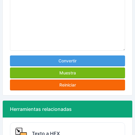
Convertir
Muestra
Reiniciar
Herramientas relacionadas
Texto a HEX