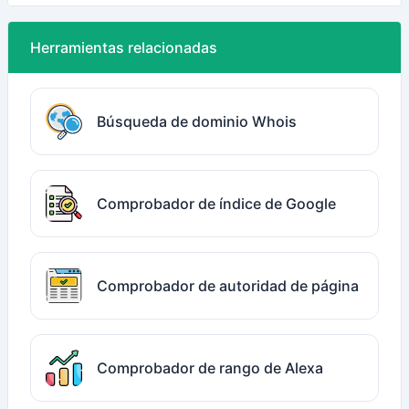
Herramientas relacionadas
Búsqueda de dominio Whois
Comprobador de índice de Google
Comprobador de autoridad de página
Comprobador de rango de Alexa