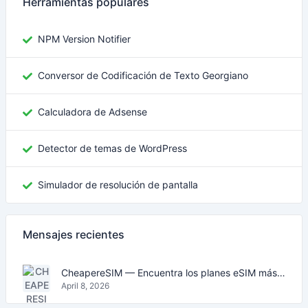
Herramientas populares
NPM Version Notifier
Conversor de Codificación de Texto Georgiano
Calculadora de Adsense
Detector de temas de WordPress
Simulador de resolución de pantalla
Mensajes recientes
CheapereSIM — Encuentra los planes eSIM más baratos para viajar en 2026
April 8, 2026