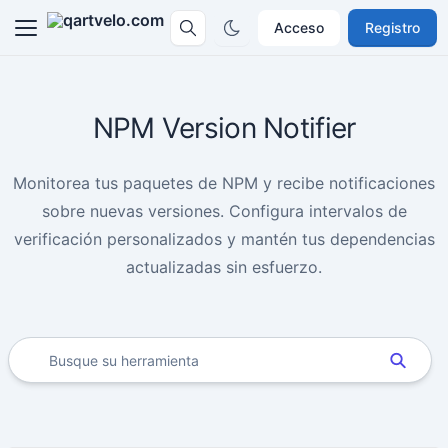
Acceso
Registro
NPM Version Notifier
Monitorea tus paquetes de NPM y recibe notificaciones
sobre nuevas versiones. Configura intervalos de
verificación personalizados y mantén tus dependencias
actualizadas sin esfuerzo.