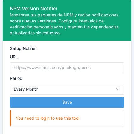
NPM Version Notifier
Monitorea tus paquetes de NPM y recibe notificaciones
sobre nuevas versiones. Configura intervalos de
verificación personalizados y mantén tus dependencias
actualizadas sin esfuerzo.
Setup Notifier
URL
Period
Save
You need to login to use this tool