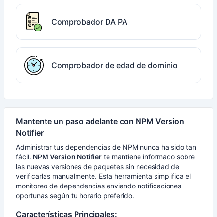
Comprobador DA PA
Comprobador de edad de dominio
Mantente un paso adelante con NPM Version
Notifier
Administrar tus dependencias de NPM nunca ha sido tan
fácil.
NPM Version Notifier
te mantiene informado sobre
las nuevas versiones de paquetes sin necesidad de
verificarlas manualmente. Esta herramienta simplifica el
monitoreo de dependencias enviando notificaciones
oportunas según tu horario preferido.
Características Principales: