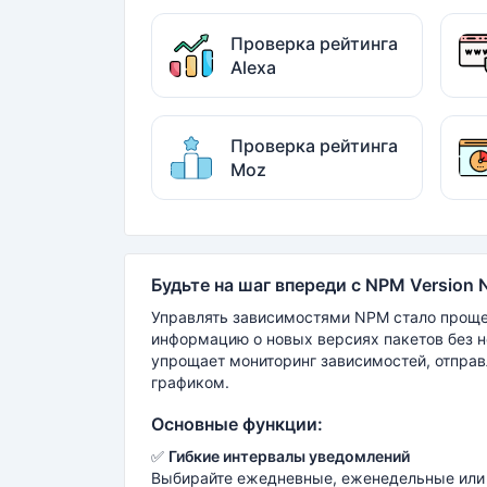
Проверка рейтинга
Alexa
Проверка рейтинга
Moz
Будьте на шаг впереди с NPM Version N
Управлять зависимостями NPM стало проще
информацию о новых версиях пакетов без н
упрощает мониторинг зависимостей, отпра
графиком.
Основные функции:
✅
Гибкие интервалы уведомлений
Выбирайте ежедневные, еженедельные или 