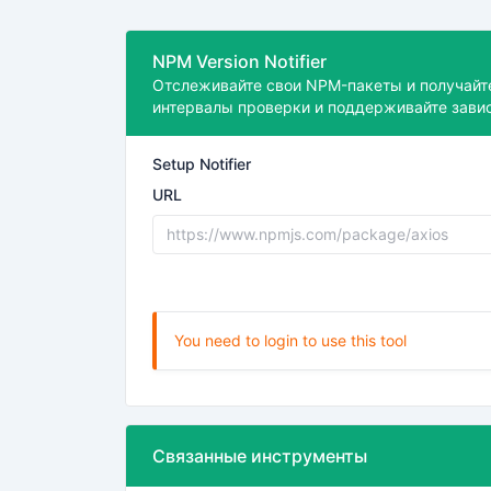
NPM Version Notifier
Отслеживайте свои NPM-пакеты и получайт
интервалы проверки и поддерживайте завис
Setup Notifier
URL
You need to login to use this tool
Связанные инструменты