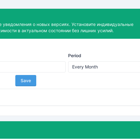
е уведомления о новых версиях. Установите индивидуальные
имости в актуальном состоянии без лишних усилий.
Period
Save