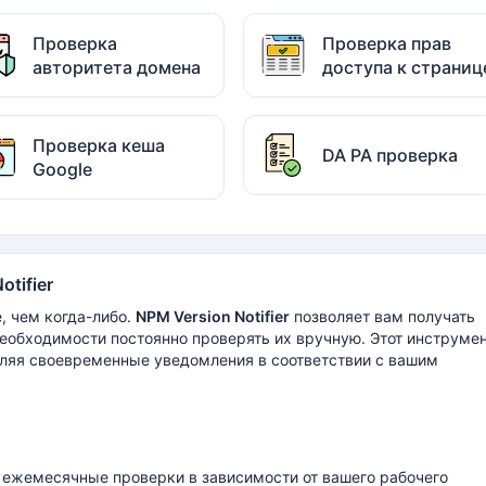
Проверка
Проверка прав
авторитета домена
доступа к страниц
Проверка кеша
DA PA проверка
Google
otifier
, чем когда-либо.
NPM Version Notifier
позволяет вам получать
еобходимости постоянно проверять их вручную. Этот инструме
вляя своевременные уведомления в соответствии с вашим
ежемесячные проверки в зависимости от вашего рабочего