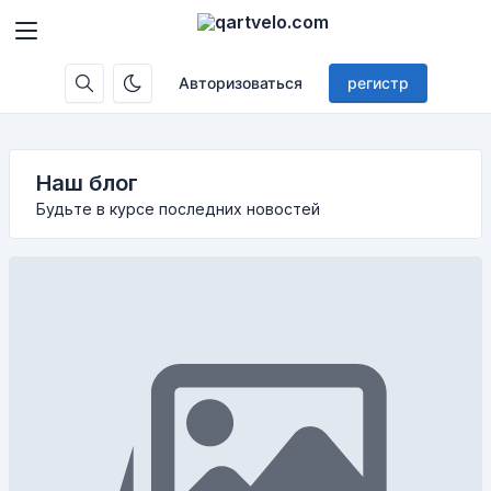
Авторизоваться
регистр
Наш блог
Будьте в курсе последних новостей