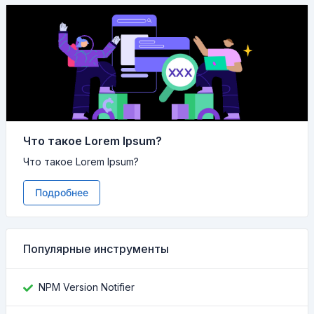
Что такое Lorem Ipsum?
Что такое Lorem Ipsum?
Подробнее
Популярные инструменты
NPM Version Notifier