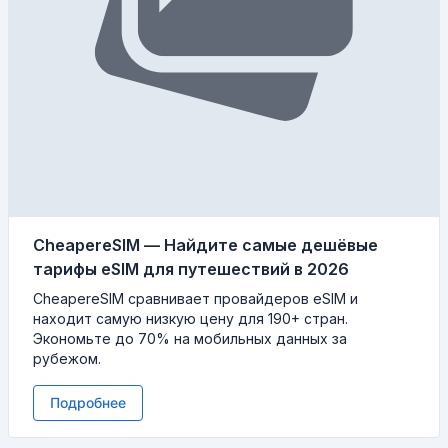
CheapereSIM — Найдите самые дешёвые
тарифы eSIM для путешествий в 2026
CheapereSIM сравнивает провайдеров eSIM и
находит самую низкую цену для 190+ стран.
Экономьте до 70% на мобильных данных за
рубежом.
Подробнее