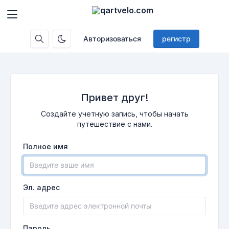
Авторизоваться
регистр
Привет друг!
Создайте учетную запись, чтобы начать
путешествие с нами.
Полное имя
Эл. адрес
Пароль