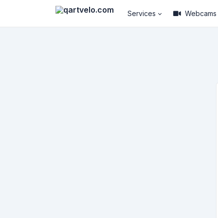
Services
Webcams