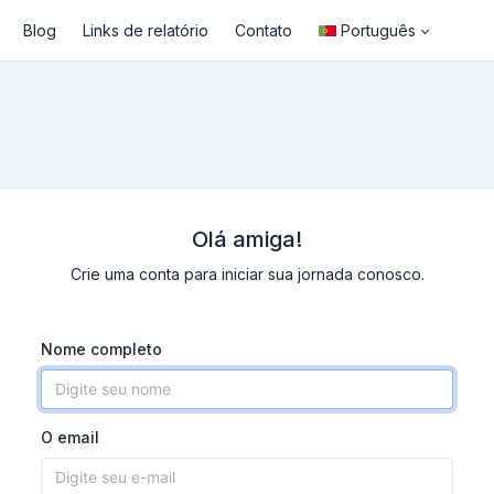
Blog
Links de relatório
Contato
Português
Olá amiga!
Crie uma conta para iniciar sua jornada conosco.
Nome completo
O email