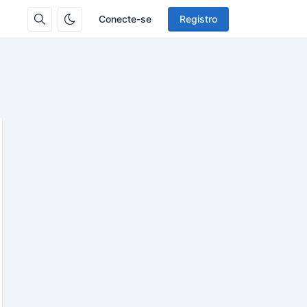
Conecte-se
Registro