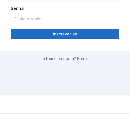
Senha
Inscrever-se
já tem uma conta?
Entrar