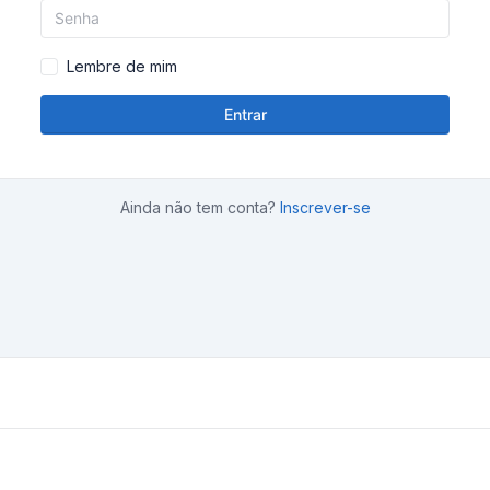
Lembre de mim
Entrar
Ainda não tem conta?
Inscrever-se