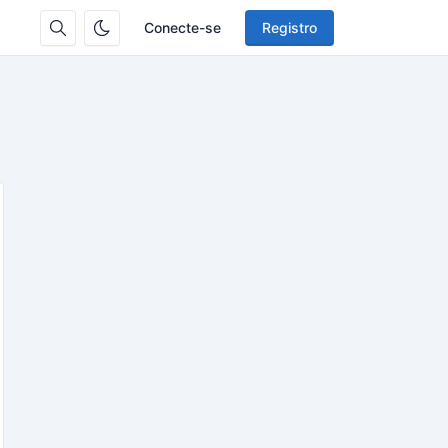
Conecte-se
Registro