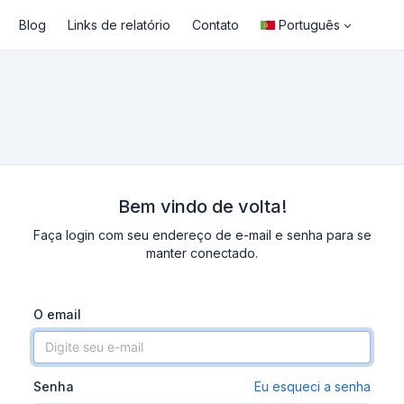
Blog
Links de relatório
Contato
Português
Bem vindo de volta!
Faça login com seu endereço de e-mail e senha para se
manter conectado.
O email
Senha
Eu esqueci a senha