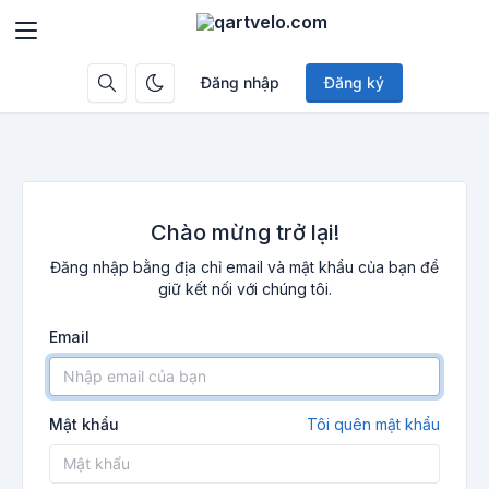
Đăng nhập
Đăng ký
Chào mừng trở lại!
Đăng nhập bằng địa chỉ email và mật khẩu của bạn để
giữ kết nối với chúng tôi.
Email
Mật khẩu
Tôi quên mật khẩu