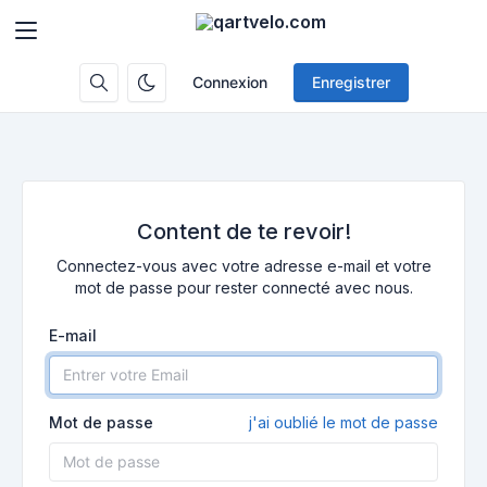
Connexion
Enregistrer
Content de te revoir!
Connectez-vous avec votre adresse e-mail et votre
mot de passe pour rester connecté avec nous.
E-mail
Mot de passe
j'ai oublié le mot de passe