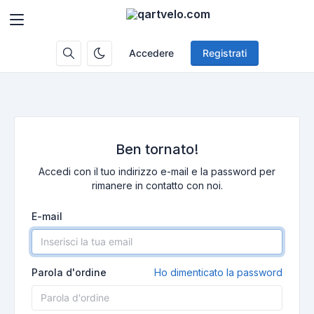
Accedere
Registrati
Ben tornato!
Accedi con il tuo indirizzo e-mail e la password per
rimanere in contatto con noi.
E-mail
Parola d'ordine
Ho dimenticato la password