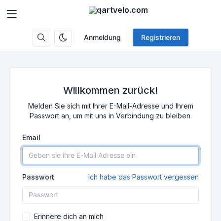
Anmeldung
Registrieren
Willkommen zurück!
Melden Sie sich mit Ihrer E-Mail-Adresse und Ihrem
Passwort an, um mit uns in Verbindung zu bleiben.
Email
Passwort
Ich habe das Passwort vergessen
Erinnere dich an mich