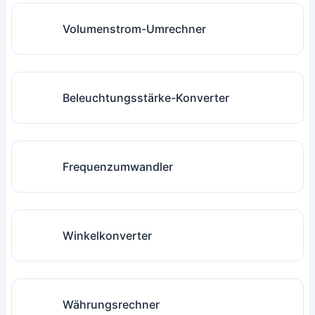
Volumenstrom-Umrechner
Beleuchtungsstärke-Konverter
Frequenzumwandler
Winkelkonverter
Währungsrechner