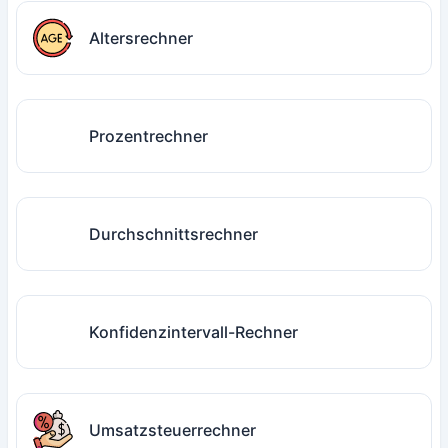
Altersrechner
Prozentrechner
Durchschnittsrechner
Konfidenzintervall-Rechner
Umsatzsteuerrechner