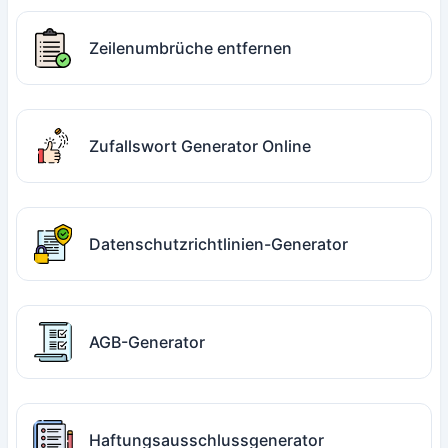
Zeilenumbrüche entfernen
Zufallswort Generator Online
Datenschutzrichtlinien-Generator
AGB-Generator
Haftungsausschlussgenerator