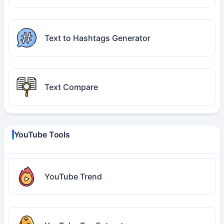
Text to Hashtags Generator
Text Compare
YouTube Tools
YouTube Trend