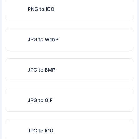
PNG to ICO
JPG to WebP
JPG to BMP
JPG to GIF
JPG to ICO