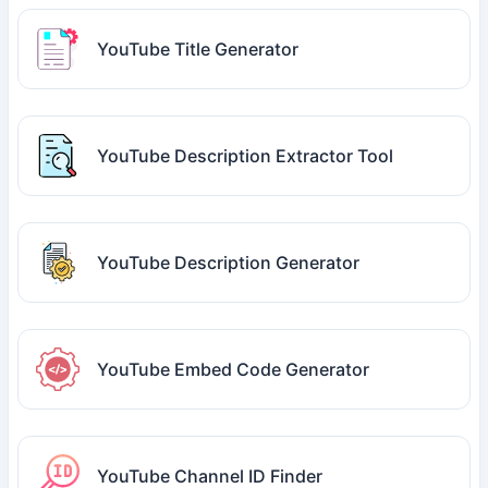
YouTube Title Generator
YouTube Description Extractor Tool
YouTube Description Generator
YouTube Embed Code Generator
YouTube Channel ID Finder