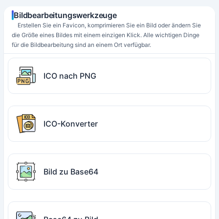
Bildbearbeitungswerkzeuge
Erstellen Sie ein Favicon, komprimieren Sie ein Bild oder ändern Sie
die Größe eines Bildes mit einem einzigen Klick. Alle wichtigen Dinge
für die Bildbearbeitung sind an einem Ort verfügbar.
ICO nach PNG
ICO-Konverter
Bild zu Base64