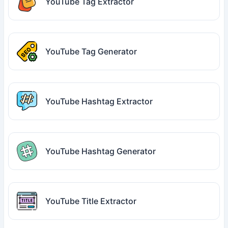
YouTube Tag Extractor
YouTube Tag Generator
YouTube Hashtag Extractor
YouTube Hashtag Generator
YouTube Title Extractor