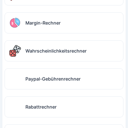
Margin-Rechner
Wahrscheinlichkeitsrechner
Paypal-Gebührenrechner
Rabattrechner