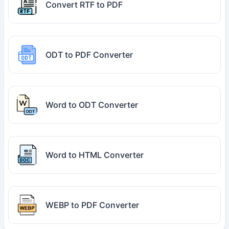
Convert RTF to PDF
ODT to PDF Converter
Word to ODT Converter
Word to HTML Converter
WEBP to PDF Converter