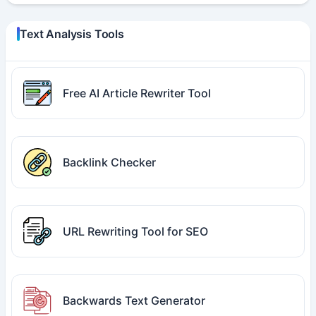
Text Analysis Tools
Free AI Article Rewriter Tool
Backlink Checker
URL Rewriting Tool for SEO
Backwards Text Generator