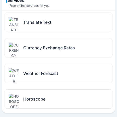
Services
Free online services for you
Translate Text
Currency Exchange Rates
Weather Forecast
Horoscope