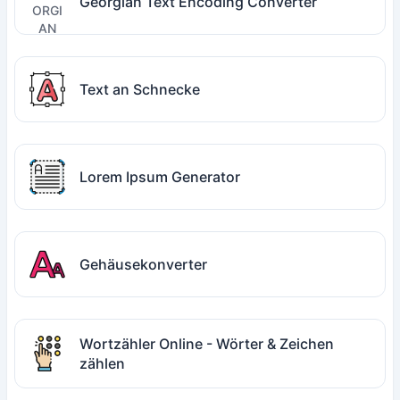
Georgian Text Encoding Converter
Text an Schnecke
Lorem Ipsum Generator
Gehäusekonverter
Wortzähler Online - Wörter & Zeichen
zählen