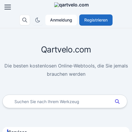
Anmeldung
Registrieren
Qartvelo.com
Die besten kostenlosen Online-Webtools, die Sie jemals
brauchen werden