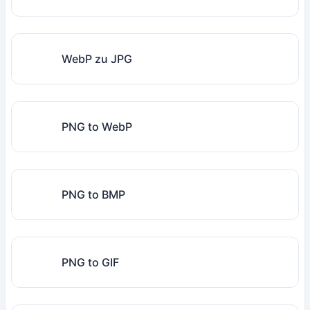
WebP zu JPG
PNG to WebP
PNG to BMP
PNG to GIF