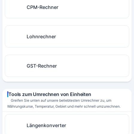
CPM-Rechner
Lohnrechner
GST-Rechner
Tools zum Umrechnen von Einheiten
Greifen Sie unten auf unsere beliebtesten Umrechner zu, um
Währungskurse, Temperatur, Gebiet und mehr schnell umzurechnen.
Längenkonverter