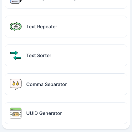
Text Repeater
Text Sorter
Comma Separator
UUID Generator