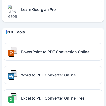
Learn Georgian Pro
PDF Tools
PowerPoint to PDF Conversion Online
Word to PDF Converter Online
Excel to PDF Converter Online Free