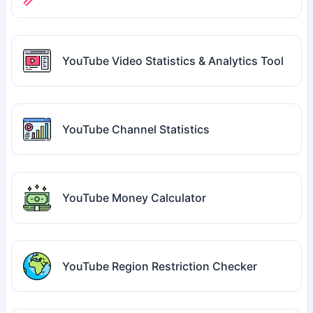
YouTube Video Statistics & Analytics Tool
YouTube Channel Statistics
YouTube Money Calculator
YouTube Region Restriction Checker