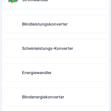
Blindleistungskonverter
Scheinleistungs-Konverter
Energiewandler
Blindenergiekonverter