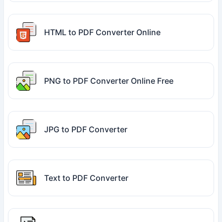
HTML to PDF Converter Online
PNG to PDF Converter Online Free
JPG to PDF Converter
Text to PDF Converter