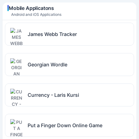
Mobile Applicatons
Android and iOS Applications
James Webb Tracker
Georgian Wordle
Currency - Laris Kursi
Put a Finger Down Online Game