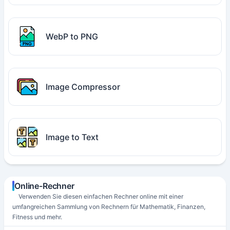
WebP to PNG
Image Compressor
Image to Text
Online-Rechner
Verwenden Sie diesen einfachen Rechner online mit einer
umfangreichen Sammlung von Rechnern für Mathematik, Finanzen,
Fitness und mehr.