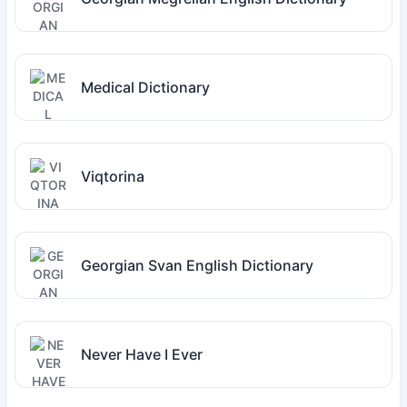
Medical Dictionary
Viqtorina
Georgian Svan English Dictionary
Never Have I Ever