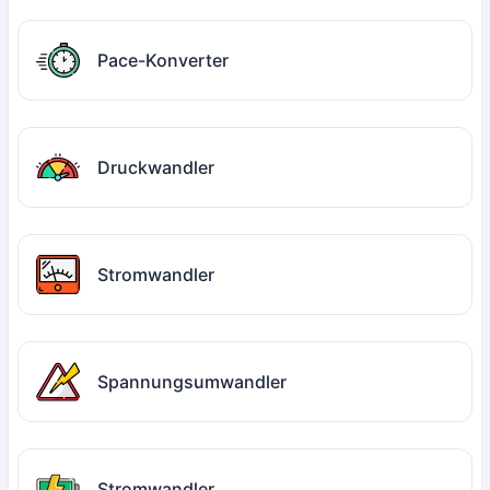
Pace-Konverter
Druckwandler
Stromwandler
Spannungsumwandler
Stromwandler