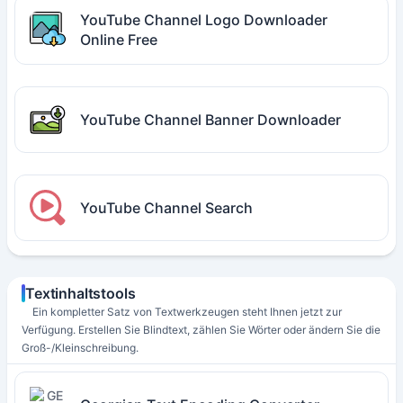
YouTube Channel Logo Downloader
Online Free
YouTube Channel Banner Downloader
YouTube Channel Search
Textinhaltstools
Ein kompletter Satz von Textwerkzeugen steht Ihnen jetzt zur
Verfügung. Erstellen Sie Blindtext, zählen Sie Wörter oder ändern Sie die
Groß-/Kleinschreibung.