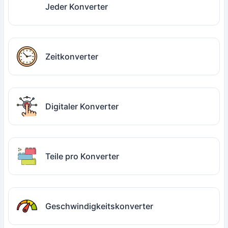
Jeder Konverter
Zeitkonverter
Digitaler Konverter
Teile pro Konverter
Geschwindigkeitskonverter