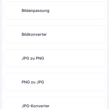
Bildanpassung
Bildkonverter
JPG zu PNG
PNG zu JPG
JPG-Konverter