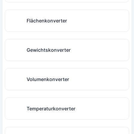
Flächenkonverter
Gewichtskonverter
Volumenkonverter
Temperaturkonverter