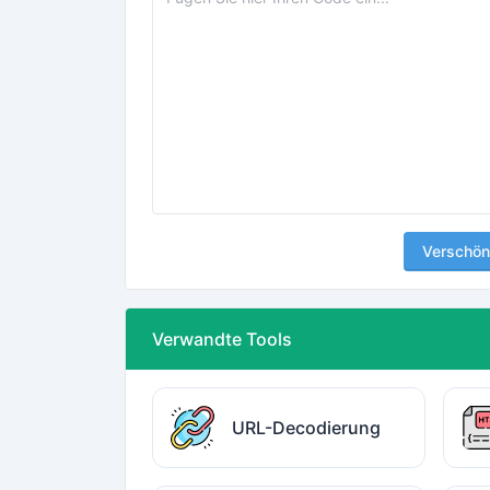
Verschön
Verwandte Tools
URL-Decodierung