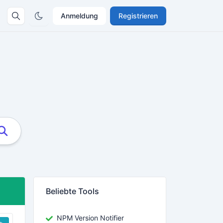
Anmeldung
Registrieren
Beliebte Tools
NPM Version Notifier