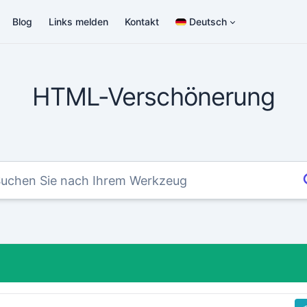
Blog
Links melden
Kontakt
Deutsch
HTML-Verschönerung