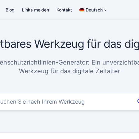
Blog
Links melden
Kontakt
Deutsch
tbares Werkzeug für das digi
enschutzrichtlinien-Generator: Ein unverzichtb
Werkzeug für das digitale Zeitalter