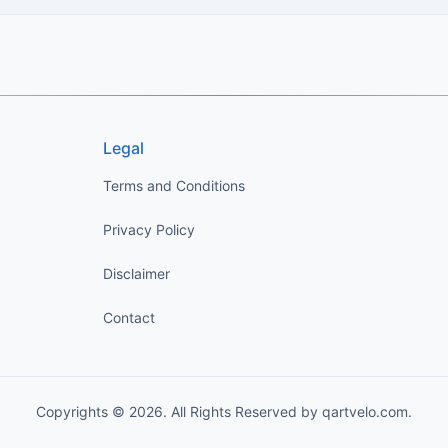
Legal
Terms and Conditions
Privacy Policy
Disclaimer
Contact
Copyrights © 2026. All Rights Reserved by qartvelo.com.