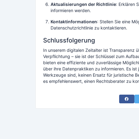
Aktualisierungen der Richtlinie
: Erklären 
informieren werden.
Kontaktinformationen
: Stellen Sie eine M
Datenschutzrichtlinie zu kontaktieren.
Schlussfolgerung
In unserem digitalen Zeitalter ist Transparenz 
Verpflichtung – sie ist der Schlüssel zum Aufb
bieten eine effiziente und zuverlässige Möglic
über ihre Datenpraktiken zu informieren. Es is
Werkzeuge sind, keinen Ersatz für juristische 
es empfehlenswert, einen Rechtsberater zu kon
Share 