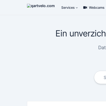
Services
Webcams
Ein unverzich
Dat