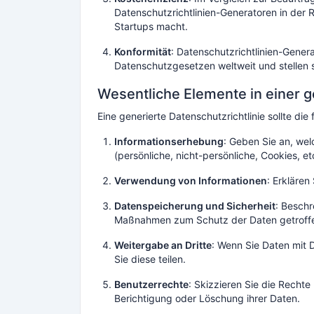
Datenschutzrichtlinien-Generatoren in der 
Startups macht.
Konformität
: Datenschutzrichtlinien-Gene
Datenschutzgesetzen weltweit und stellen si
Wesentliche Elemente in einer g
Eine generierte Datenschutzrichtlinie sollte d
Informationserhebung
: Geben Sie an, we
(persönliche, nicht-persönliche, Cookies, etc
Verwendung von Informationen
: Erkläre
Datenspeicherung und Sicherheit
: Besch
Maßnahmen zum Schutz der Daten getroff
Weitergabe an Dritte
: Wenn Sie Daten mit 
Sie diese teilen.
Benutzerrechte
: Skizzieren Sie die Rechte
Berichtigung oder Löschung ihrer Daten.