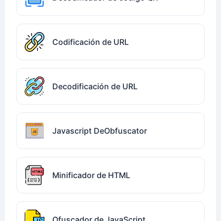
Codificación de URL
Decodificación de URL
Javascript DeObfuscator
Minificador de HTML
Ofuscador de JavaScript