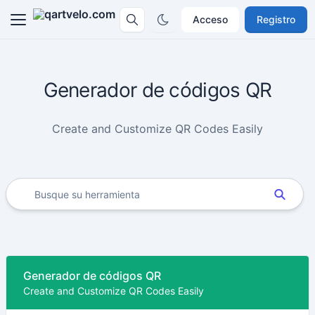
Acceso
Registro
Generador de códigos QR
Create and Customize QR Codes Easily
Generador de códigos QR
Create and Customize QR Codes Easily