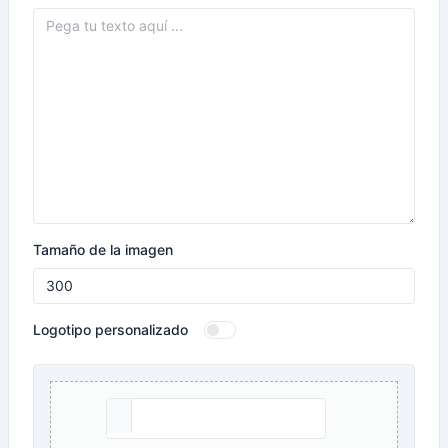
Tamaño de la imagen
Logotipo personalizado