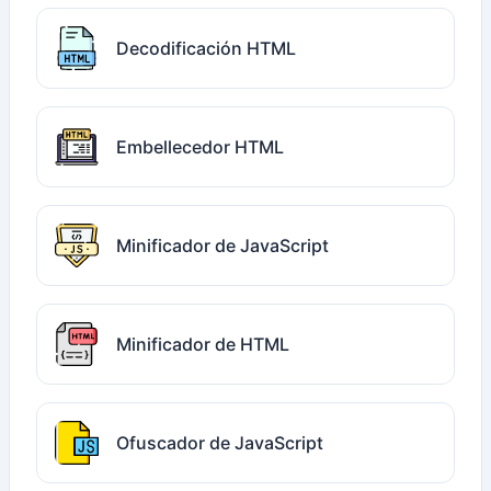
Decodificación HTML
Embellecedor HTML
Minificador de JavaScript
Minificador de HTML
Ofuscador de JavaScript