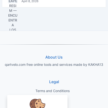
April 8, 2026
About Us
qartvelo.com free online tools and services made by KAKHA13
Legal
Terms and Conditions
Privacy Policy