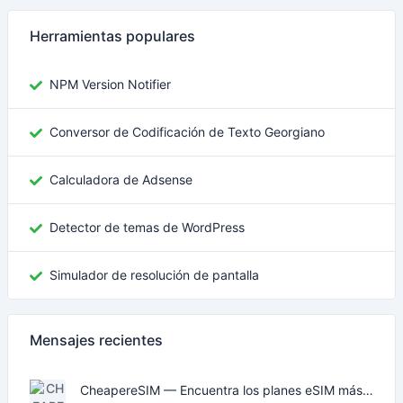
Herramientas populares
NPM Version Notifier
Conversor de Codificación de Texto Georgiano
Calculadora de Adsense
Detector de temas de WordPress
Simulador de resolución de pantalla
Mensajes recientes
CheapereSIM — Encuentra los planes eSIM más baratos para viajar en 2026