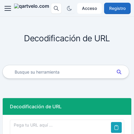
Acceso
Registro
Decodificación de URL
Decodificación de URL