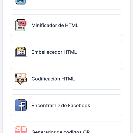
Minificador de HTML
Embellecedor HTML
Codificación HTML
Encontrar ID de Facebook
Generador de códigos QR