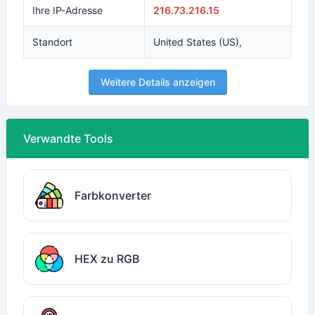
Ihre IP-Adresse
216.73.216.15
Standort
United States (US),
Weitere Details anzeigen
Verwandte Tools
Farbkonverter
HEX zu RGB