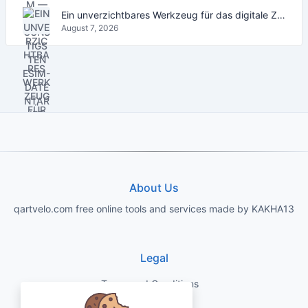
Ein unverzichtbares Werkzeug für das digitale Zeitalter
August 7, 2026
About Us
qartvelo.com free online tools and services made by KAKHA13
Legal
Terms and Conditions