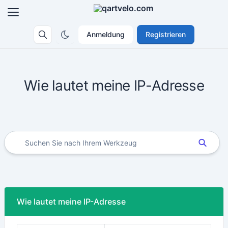
Anmeldung
Registrieren
Wie lautet meine IP-Adresse
Wie lautet meine IP-Adresse