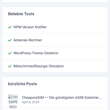
Beliebte Tools
NPM Version Notifier
Adsense-Rechner
WordPress-Theme-Detektor
Bildschirmauflösungs-Simulator
kürzliche Posts
CheapereSIM — Die günstigsten eSIM-Datentarife für Reisen 2026
April 8, 2026