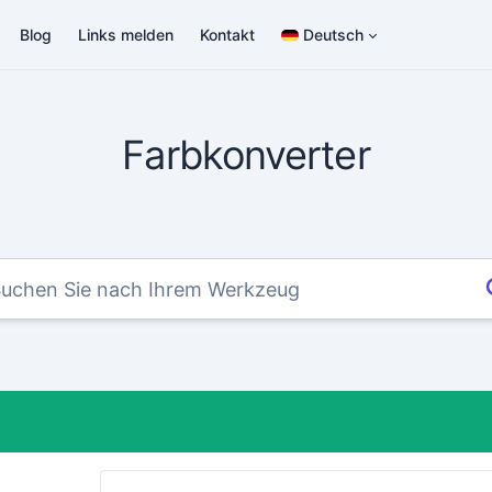
Blog
Links melden
Kontakt
Deutsch
Farbkonverter