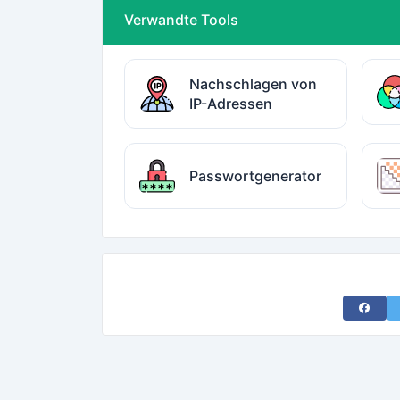
Verwandte Tools
Nachschlagen von
IP-Adressen
Passwortgenerator
Share 