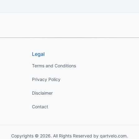
Legal
Terms and Conditions
Privacy Policy
Disclaimer
Contact
Copyrights © 2026. All Rights Reserved by qartvelo.com.