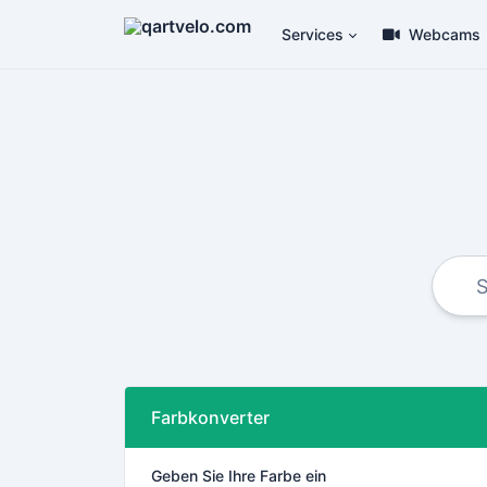
Services
Webcams
Farbkonverter
Geben Sie Ihre Farbe ein