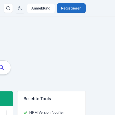
Anmeldung
Registrieren
Beliebte Tools
NPM Version Notifier