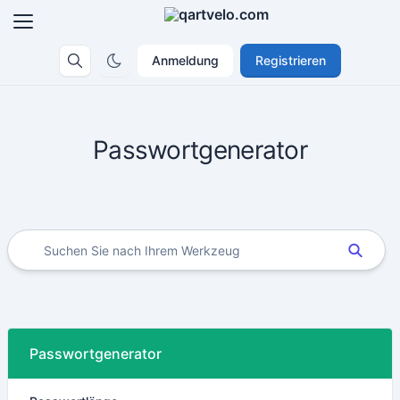
Anmeldung
Registrieren
Passwortgenerator
Passwortgenerator