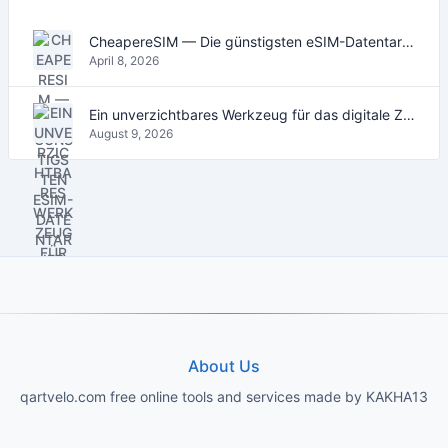
CheapereSIM — Die günstigsten eSIM-Datentarife für Reisen 2026
April 8, 2026
Ein unverzichtbares Werkzeug für das digitale Zeitalter
August 9, 2026
About Us
qartvelo.com free online tools and services made by KAKHA13