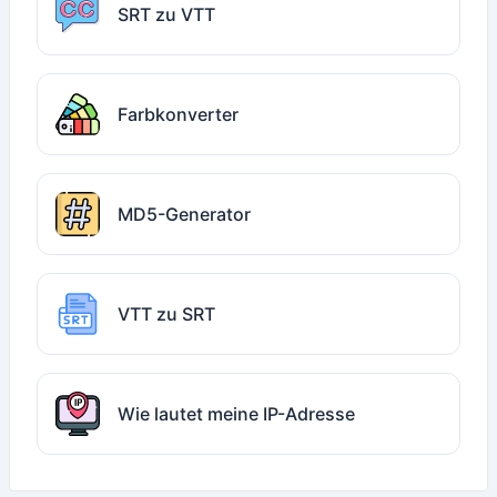
SRT zu VTT
Farbkonverter
MD5-Generator
VTT zu SRT
Wie lautet meine IP-Adresse