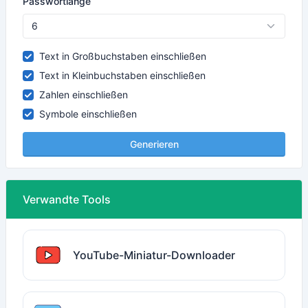
Passwortlänge
Text in Großbuchstaben einschließen
Text in Kleinbuchstaben einschließen
Zahlen einschließen
Symbole einschließen
Generieren
Verwandte Tools
YouTube-Miniatur-Downloader