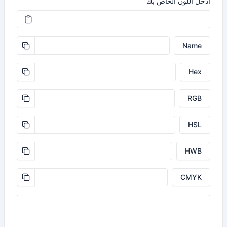
أدخل اللون الخاص بك
Name
Hex
RGB
HSL
HWB
CMYK