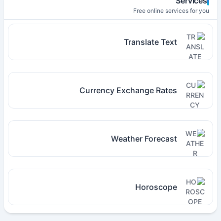
Services
Free online services for you
Translate Text
Currency Exchange Rates
Weather Forecast
Horoscope