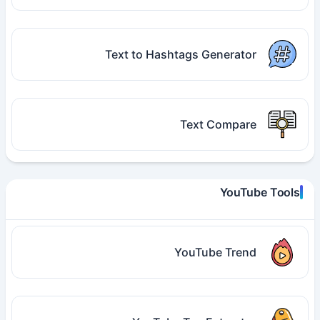
Text to Hashtags Generator
Text Compare
YouTube Tools
YouTube Trend