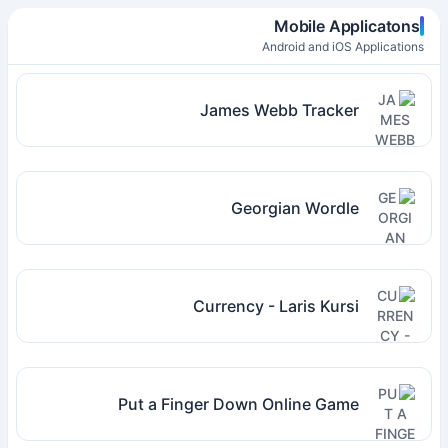
Mobile Applicatons
Android and iOS Applications
James Webb Tracker
Georgian Wordle
Currency - Laris Kursi
Put a Finger Down Online Game