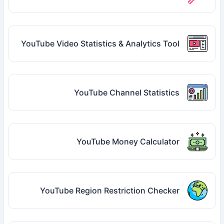
YouTube Video Statistics & Analytics Tool
YouTube Channel Statistics
YouTube Money Calculator
YouTube Region Restriction Checker