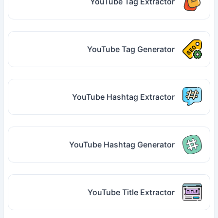
YouTube Tag Extractor
YouTube Tag Generator
YouTube Hashtag Extractor
YouTube Hashtag Generator
YouTube Title Extractor