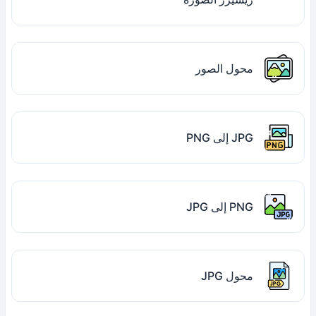
محول الصور
JPG إلى PNG
PNG إلى JPG
محول JPG