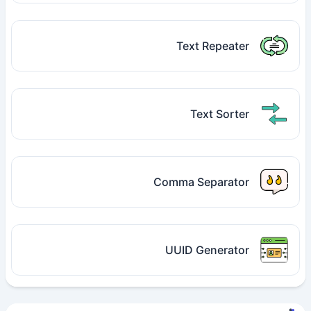
Text Repeater
Text Sorter
Comma Separator
UUID Generator