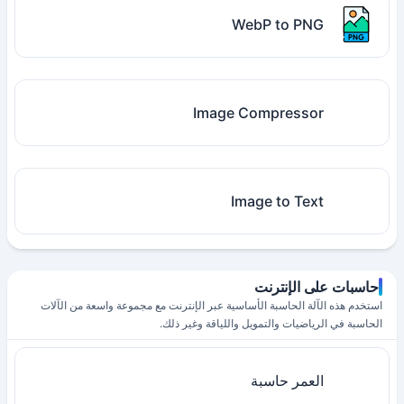
WebP to PNG
Image Compressor
Image to Text
حاسبات على الإنترنت
استخدم هذه الآلة الحاسبة الأساسية عبر الإنترنت مع مجموعة واسعة من الآلات
الحاسبة في الرياضيات والتمويل واللياقة وغير ذلك.
العمر حاسبة