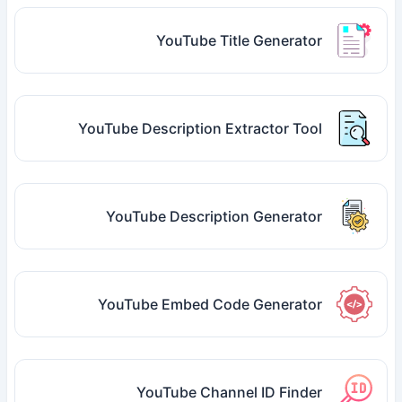
YouTube Title Generator
YouTube Description Extractor Tool
YouTube Description Generator
YouTube Embed Code Generator
YouTube Channel ID Finder