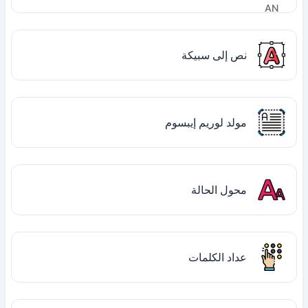
نص إلى سبيكة
مولد لوريم إيبسوم
محول الحالة
عداد الكلمات