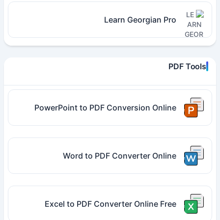
Learn Georgian Pro
PDF Tools
PowerPoint to PDF Conversion Online
Word to PDF Converter Online
Excel to PDF Converter Online Free