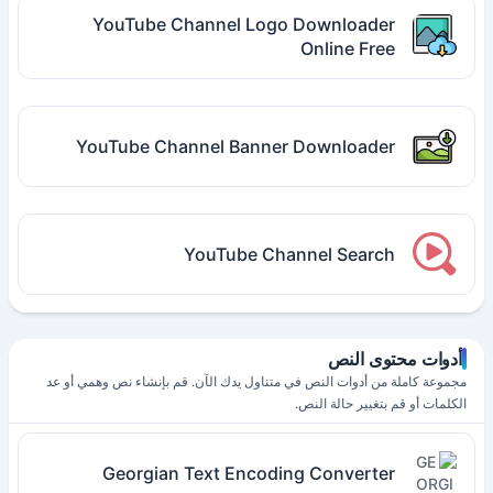
YouTube Channel Logo Downloader
Online Free
YouTube Channel Banner Downloader
YouTube Channel Search
أدوات محتوى النص
مجموعة كاملة من أدوات النص في متناول يدك الآن. قم بإنشاء نص وهمي أو عد
الكلمات أو قم بتغيير حالة النص.
Georgian Text Encoding Converter