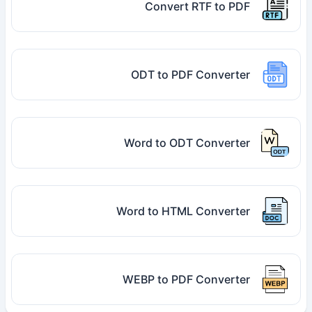
Convert RTF to PDF
ODT to PDF Converter
Word to ODT Converter
Word to HTML Converter
WEBP to PDF Converter