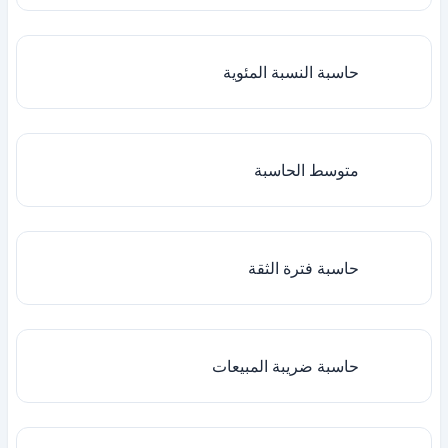
حاسبة النسبة المئوية
متوسط الحاسبة
حاسبة فترة الثقة
حاسبة ضريبة المبيعات