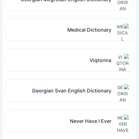
Medical Dictionary
Viqtorina
Georgian Svan English Dictionary
Never Have I Ever