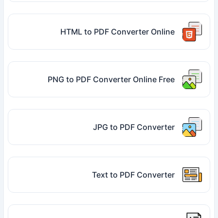
HTML to PDF Converter Online
PNG to PDF Converter Online Free
JPG to PDF Converter
Text to PDF Converter