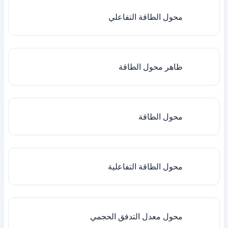
محول الطاقة التفاعلي
ظاهر محول الطاقة
محول الطاقة
محول الطاقة التفاعلية
محول معدل التدفق الحجمي