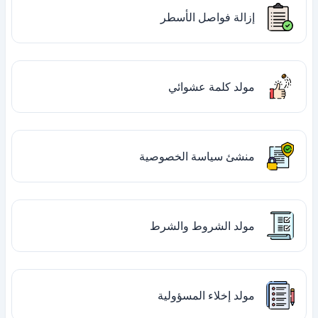
إزالة فواصل الأسطر
مولد كلمة عشوائي
منشئ سياسة الخصوصية
مولد الشروط والشرط
مولد إخلاء المسؤولية