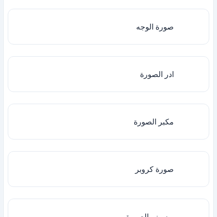
صورة الوجه
ادر الصورة
مكبر الصورة
صورة كروبر
ريسيزر الصورة