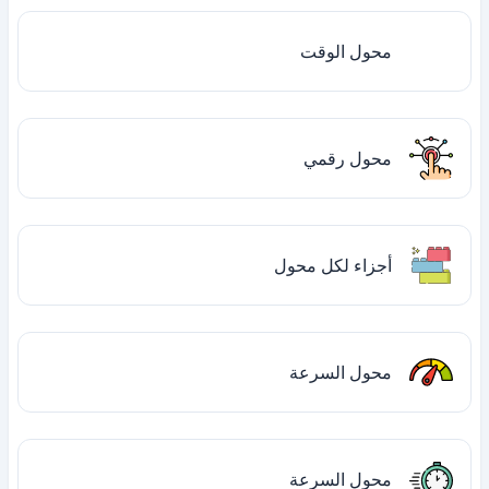
محول الوقت
محول رقمي
أجزاء لكل محول
محول السرعة
محول السرعة