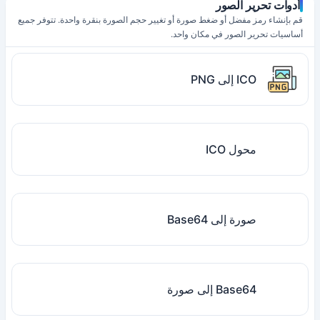
أدوات تحرير الصور
قم بإنشاء رمز مفضل أو ضغط صورة أو تغيير حجم الصورة بنقرة واحدة. تتوفر جميع
أساسيات تحرير الصور في مكان واحد.
ICO إلى PNG
محول ICO
صورة إلى Base64
Base64 إلى صورة