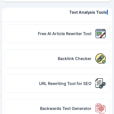
Text Analysis Tools
Free AI Article Rewriter Tool
Backlink Checker
URL Rewriting Tool for SEO
Backwards Text Generator