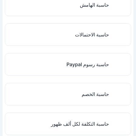
حاسبة الهامش
حاسبة الاحتمالات
حاسبة رسوم Paypal
حاسبة الخصم
حاسبة التكلفة لكل ألف ظهور