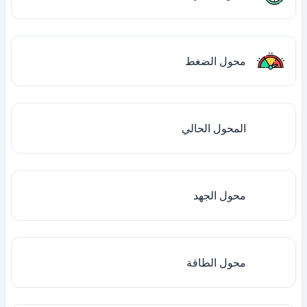
محول الضغط
المحول الحالي
محول الجهد
محول الطاقة