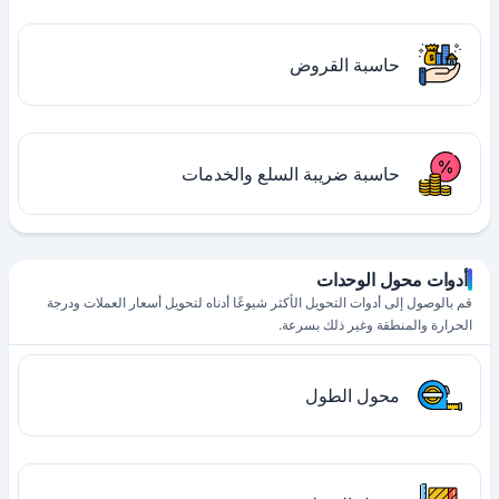
حاسبة القروض
حاسبة ضريبة السلع والخدمات
أدوات محول الوحدات
قم بالوصول إلى أدوات التحويل الأكثر شيوعًا أدناه لتحويل أسعار العملات ودرجة
الحرارة والمنطقة وغير ذلك بسرعة.
محول الطول