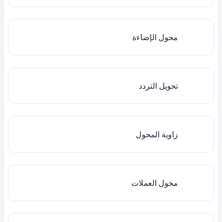
محول الإضاءة
تحويل التردد
زاوية المحول
محول العملات