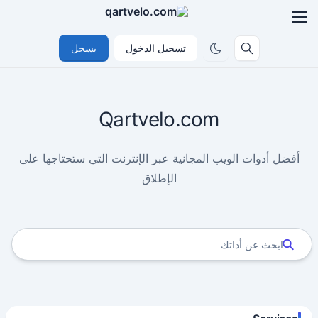
تسجيل الدخول
يسجل
Qartvelo.com
أفضل أدوات الويب المجانية عبر الإنترنت التي ستحتاجها على
الإطلاق