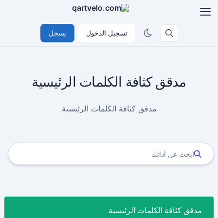
تسجيل الدخول
يسجل
مدقق كثافة الكلمات الرئيسية
مدقق كثافة الكلمات الرئيسية
مدقق كثافة الكلمات الرئيسية