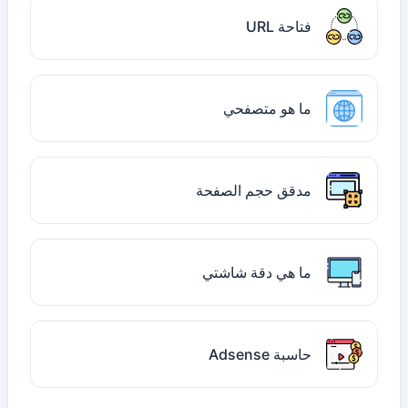
فتاحة URL
ما هو متصفحي
مدقق حجم الصفحة
ما هي دقة شاشتي
حاسبة Adsense