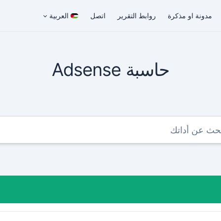
مدونة او مذكرة
روابط التقرير
اتصل
العربية
حاسبة Adsense