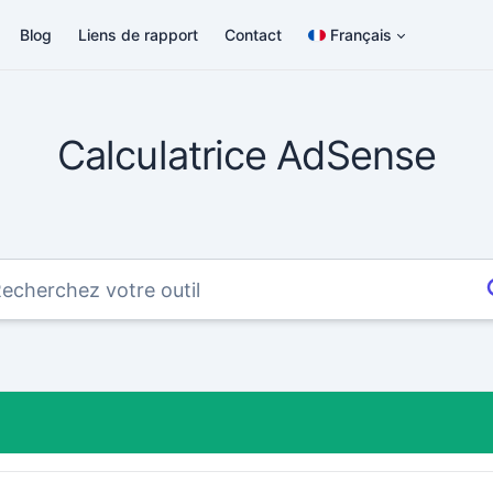
Blog
Liens de rapport
Contact
Français
Calculatrice AdSense