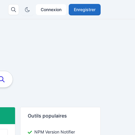
Connexion
Enregistrer
Outils populaires
NPM Version Notifier