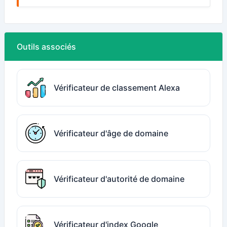
Outils associés
Vérificateur de classement Alexa
Vérificateur d'âge de domaine
Vérificateur d'autorité de domaine
Vérificateur d'index Google