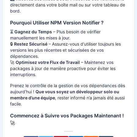
directement dans votre boîte mail ou sur votre tableau de
bord.
Pourquoi Utiliser NPM Version Notifier ?
⏳
Gagnez du Temps
– Plus besoin de vérifier
manuellement les mises à jour.
🔒
Restez Sécurisé
– Assurez-vous d'utiliser toujours les
versions les plus récentes et sécurisées de vos
dépendances.
🚀
Optimisez votre Flux de Travail
– Maintenez vos
packages à jour de manière proactive pour éviter les
interruptions.
Prenez le contrôle de la gestion de vos dépendances dès
aujourd’hui !
Que vous soyez un développeur solo ou
membre d’une équipe
, rester informé n’a jamais été aussi
facile.
Commencez à Suivre vos Packages Maintenant !
🚀