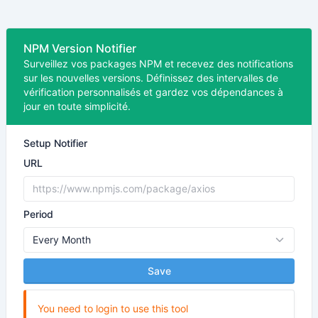
NPM Version Notifier
Surveillez vos packages NPM et recevez des notifications
sur les nouvelles versions. Définissez des intervalles de
vérification personnalisés et gardez vos dépendances à
jour en toute simplicité.
Setup Notifier
URL
Period
Save
You need to login to use this tool