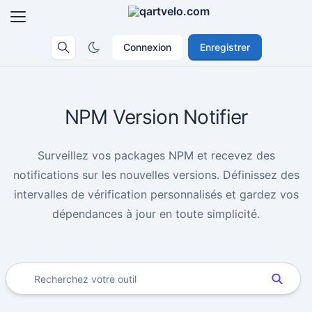
Connexion
Enregistrer
NPM Version Notifier
Surveillez vos packages NPM et recevez des
notifications sur les nouvelles versions. Définissez des
intervalles de vérification personnalisés et gardez vos
dépendances à jour en toute simplicité.