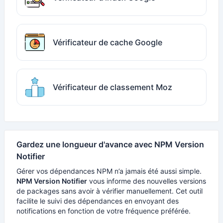
Vérificateur de cache Google
Vérificateur de classement Moz
Gardez une longueur d'avance avec NPM Version
Notifier
Gérer vos dépendances NPM n’a jamais été aussi simple.
NPM Version Notifier
vous informe des nouvelles versions
de packages sans avoir à vérifier manuellement. Cet outil
facilite le suivi des dépendances en envoyant des
notifications en fonction de votre fréquence préférée.