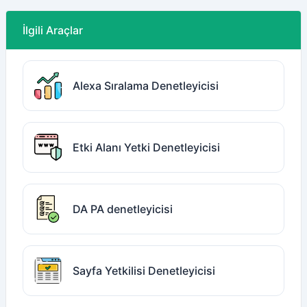
İlgili Araçlar
Alexa Sıralama Denetleyicisi
Etki Alanı Yetki Denetleyicisi
DA PA denetleyicisi
Sayfa Yetkilisi Denetleyicisi