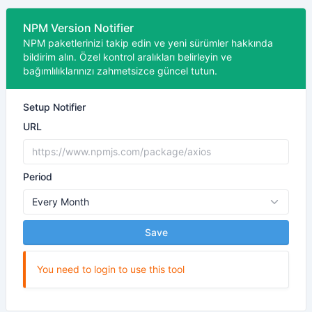
NPM Version Notifier
NPM paketlerinizi takip edin ve yeni sürümler hakkında
bildirim alın. Özel kontrol aralıkları belirleyin ve
bağımlılıklarınızı zahmetsizce güncel tutun.
Setup Notifier
URL
Period
Save
You need to login to use this tool