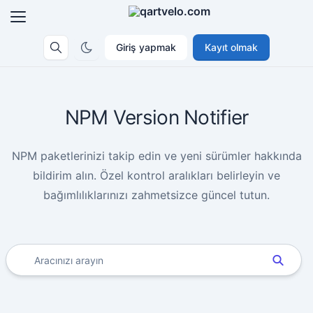
Giriş yapmak
Kayıt olmak
NPM Version Notifier
NPM paketlerinizi takip edin ve yeni sürümler hakkında
bildirim alın. Özel kontrol aralıkları belirleyin ve
bağımlılıklarınızı zahmetsizce güncel tutun.