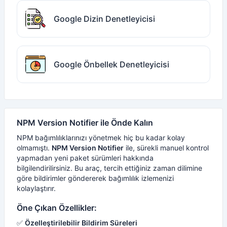
Google Dizin Denetleyicisi
Google Önbellek Denetleyicisi
NPM Version Notifier ile Önde Kalın
NPM bağımlılıklarınızı yönetmek hiç bu kadar kolay
olmamıştı.
NPM Version Notifier
ile, sürekli manuel kontrol
yapmadan yeni paket sürümleri hakkında
bilgilendirilirsiniz. Bu araç, tercih ettiğiniz zaman dilimine
göre bildirimler göndererek bağımlılık izlemenizi
kolaylaştırır.
Öne Çıkan Özellikler:
✅
Özelleştirilebilir Bildirim Süreleri