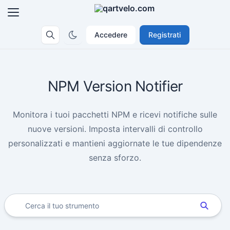
Accedere
Registrati
NPM Version Notifier
Monitora i tuoi pacchetti NPM e ricevi notifiche sulle
nuove versioni. Imposta intervalli di controllo
personalizzati e mantieni aggiornate le tue dipendenze
senza sforzo.