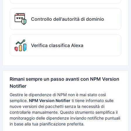
Controllo dell'autorità di dominio
Verifica classifica Alexa
Rimani sempre un passo avanti con NPM Version
Notifier
Gestire le dipendenze di NPM non è mai stato così
semplice.
NPM Version Notifier
ti tiene informato sulle
nuove versioni dei pacchetti senza la necessità di
controllarle manualmente. Questo strumento semplifica il
monitoraggio delle dipendenze inviando notifiche puntuali
in base alla tua pianificazione preferita.