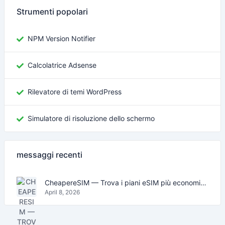
Strumenti popolari
NPM Version Notifier
Calcolatrice Adsense
Rilevatore di temi WordPress
Simulatore di risoluzione dello schermo
messaggi recenti
CheapereSIM — Trova i piani eSIM più economici per viaggiare nel 2026
April 8, 2026