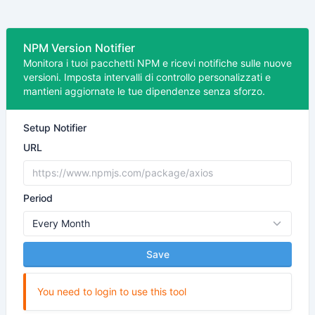
NPM Version Notifier
Monitora i tuoi pacchetti NPM e ricevi notifiche sulle nuove
versioni. Imposta intervalli di controllo personalizzati e
mantieni aggiornate le tue dipendenze senza sforzo.
Setup Notifier
URL
Period
Save
You need to login to use this tool