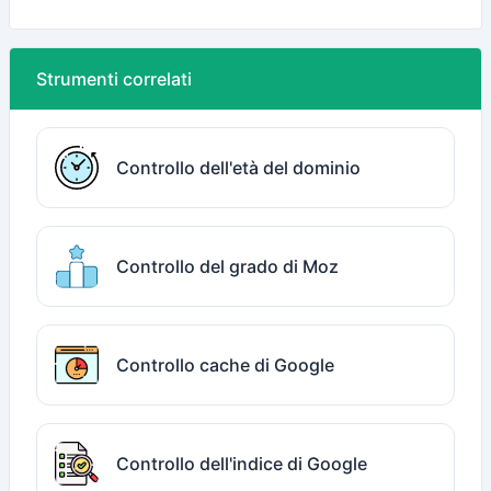
Strumenti correlati
Controllo dell'età del dominio
Controllo del grado di Moz
Controllo cache di Google
Controllo dell'indice di Google