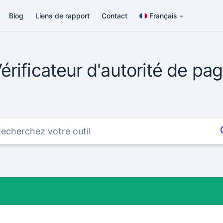
Blog
Liens de rapport
Contact
Français
érificateur d'autorité de pa