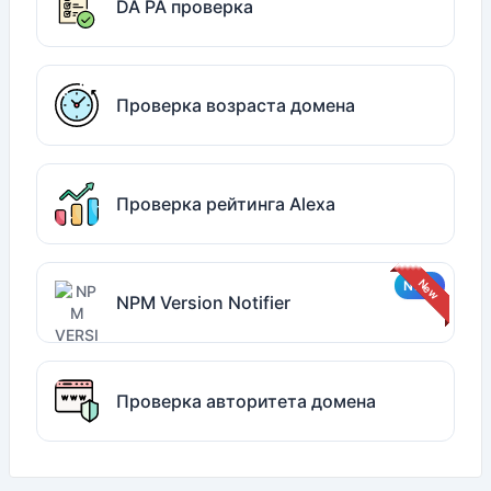
DA PA проверка
Проверка возраста домена
Проверка рейтинга Alexa
NPM Version Notifier
Проверка авторитета домена