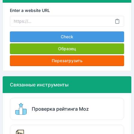
Enter a website URL
Check
Образец
Перезагрузить
Связанные инструменты
Проверка рейтинга Moz