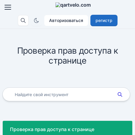
Авторизоваться
регистр
Проверка прав доступа к
странице
Проверка прав доступа к странице