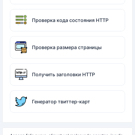
Проверка кода состояния HTTP
Проверка размера страницы
Получить заголовки HTTP
Генератор твиттер-карт