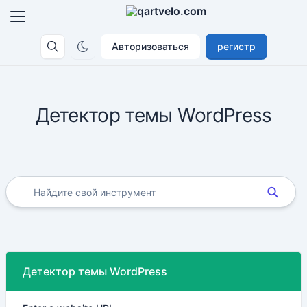
Авторизоваться
регистр
Детектор темы WordPress
Детектор темы WordPress