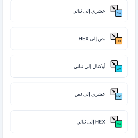
عشري إلى ثنائي
نص إلى HEX
أوكتال إلى ثنائي
عشري إلى نص
HEX إلى ثنائي