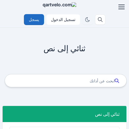
تسجيل الدخول
يسجل
ثنائي إلى نص
ثنائي إلى نص