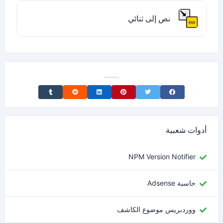
نص إلى ثنائي
Share on Tumblr
Share on Reddit
Share on LinkedIn
Share on Pinterest
Share on Twitter
Share on Facebook
أدوات شعبية
NPM Version Notifier
حاسبة Adsense
ووردبريس موضوع الكاشف