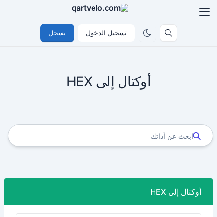
تسجيل الدخول
يسجل
أوكتال إلى HEX
أوكتال إلى HEX