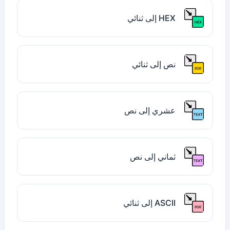
HEX إلى ثنائي
نص إلى ثنائي
عشري إلى نص
ثماني إلى نص
ASCII إلى ثنائي