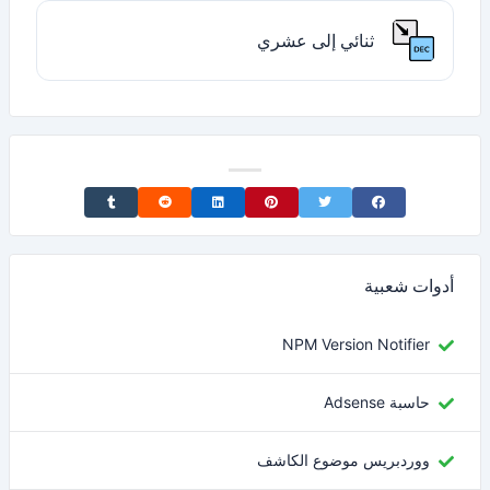
ثنائي إلى عشري
Share on Tumblr
Share on Reddit
Share on LinkedIn
Share on Pinterest
Share on Twitter
Share on Facebook
أدوات شعبية
NPM Version Notifier
حاسبة Adsense
ووردبريس موضوع الكاشف