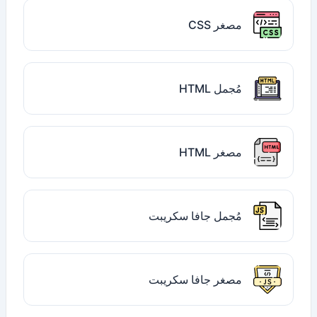
مصغر CSS
مُجمل HTML
مصغر HTML
مُجمل جافا سكريبت
مصغر جافا سكريبت