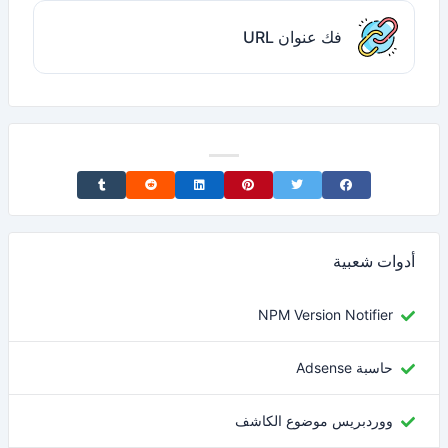
فك عنوان URL
Share on Tumblr
Share on Reddit
Share on LinkedIn
Share on Pinterest
Share on Twitter
Share on Facebook
أدوات شعبية
NPM Version Notifier
حاسبة Adsense
ووردبريس موضوع الكاشف