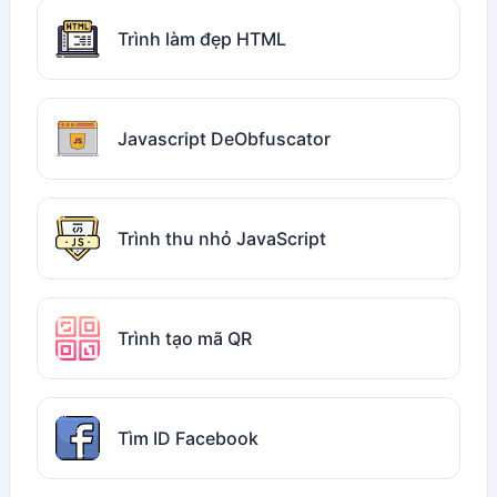
Trình làm đẹp HTML
Javascript DeObfuscator
Trình thu nhỏ JavaScript
Trình tạo mã QR
Tìm ID Facebook