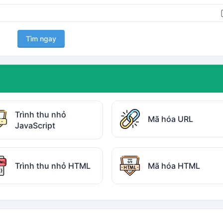
Tìm ngay
Trình thu nhỏ
Mã hóa URL
JavaScript
Trình thu nhỏ HTML
Mã hóa HTML