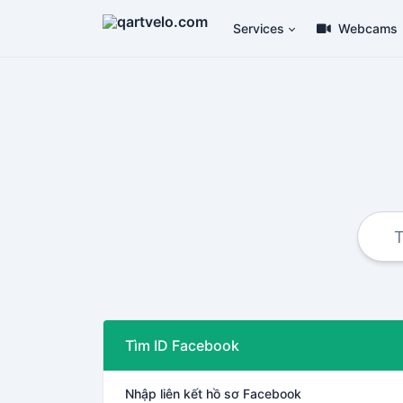
Services
Webcams
Tìm ID Facebook
Nhập liên kết hồ sơ Facebook