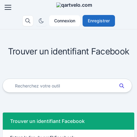
Connexion
Enregistrer
Trouver un identifiant Facebook
Trouver un identifiant Facebook