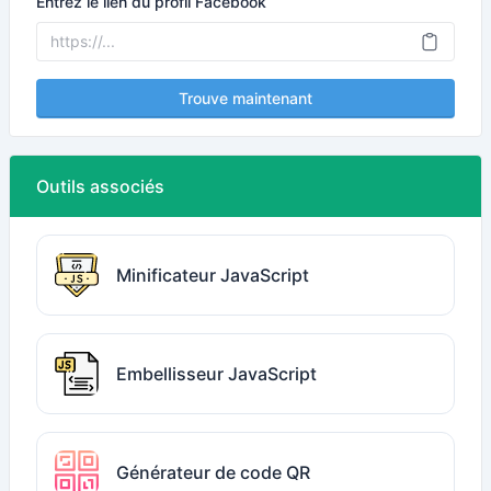
Entrez le lien du profil Facebook
Trouve maintenant
Outils associés
Minificateur JavaScript
Embellisseur JavaScript
Générateur de code QR