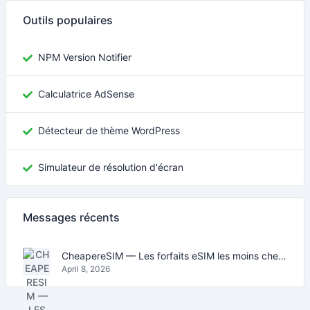
Outils populaires
NPM Version Notifier
Calculatrice AdSense
Détecteur de thème WordPress
Simulateur de résolution d'écran
Messages récents
CheapereSIM — Les forfaits eSIM les moins chers pour voyager en 2026
April 8, 2026