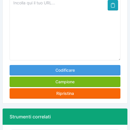
Codificare
Campione
Ripristina
Strumenti correlati