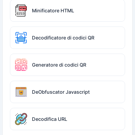
Minificatore HTML
Decodificatore di codici QR
Generatore di codici QR
DeObfuscator Javascript
Decodifica URL