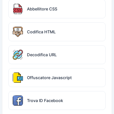
Abbellitore CSS
Codifica HTML
Decodifica URL
Offuscatore Javascript
Trova ID Facebook