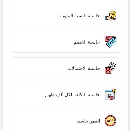
حاسبة النسبة المئوية
حاسبة الخصم
حاسبة الاحتمالات
حاسبة التكلفة لكل ألف ظهور
العمر حاسبة