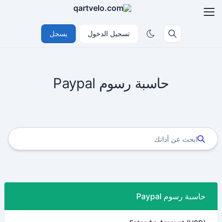
تسجيل الدخول
يسجل
حاسبة رسوم Paypal
حاسبة رسوم Paypal