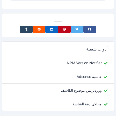
Share on Tumblr
Share on Reddit
Share on LinkedIn
Share on Pinterest
Share on Twitter
Share on Facebook
أدوات شعبية
NPM Version Notifier
حاسبة Adsense
ووردبريس موضوع الكاشف
محاكي دقة الشاشة