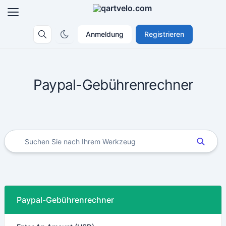
Anmeldung
Registrieren
Paypal-Gebührenrechner
Paypal-Gebührenrechner