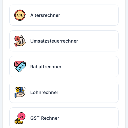
Altersrechner
Umsatzsteuerrechner
Rabattrechner
Lohnrechner
GST-Rechner