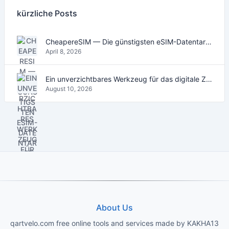
kürzliche Posts
CheapereSIM — Die günstigsten eSIM-Datentarife für Reisen 2026
April 8, 2026
Ein unverzichtbares Werkzeug für das digitale Zeitalter
August 10, 2026
About Us
qartvelo.com free online tools and services made by KAKHA13