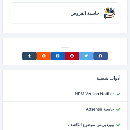
حاسبة القروض
Share on Tumblr
Share on Reddit
Share on LinkedIn
Share on Pinterest
Share on Twitter
Share on Facebook
أدوات شعبية
NPM Version Notifier
حاسبة Adsense
ووردبريس موضوع الكاشف