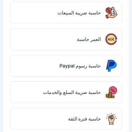
حاسبة ضريبة المبيعات
العمر حاسبة
حاسبة رسوم Paypal
حاسبة ضريبة السلع والخدمات
حاسبة فترة الثقة