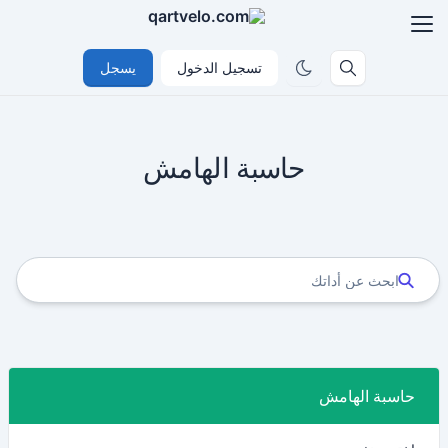
تسجيل الدخول
يسجل
حاسبة الهامش
حاسبة الهامش